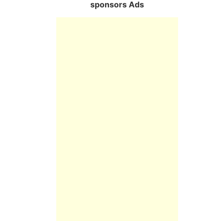
sponsors Ads